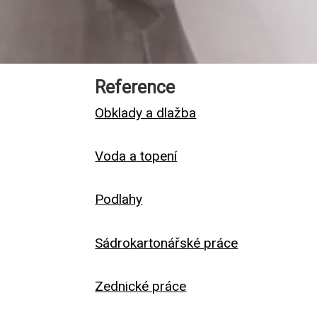
Reference
Obklady a dlažba
Voda a topení
Podlahy
Sádrokartonářské práce
Zednické práce